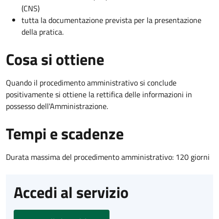
(CNS)
tutta la documentazione prevista per la presentazione
della pratica.
Cosa si ottiene
Quando il procedimento amministrativo si conclude
positivamente si ottiene la rettifica delle informazioni in
possesso dell'Amministrazione.
Tempi e scadenze
Durata massima del procedimento amministrativo: 120 giorni
Accedi al servizio