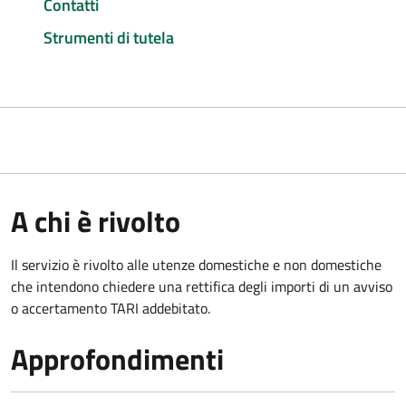
Contatti
Strumenti di tutela
A chi è rivolto
Il servizio è rivolto alle utenze domestiche e non domestiche
che intendono chiedere una rettifica degli importi di un avviso
o accertamento TARI addebitato.
Approfondimenti