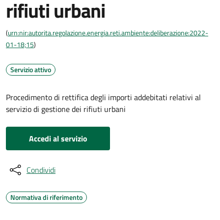
rifiuti urbani
(
urn:nir:autorita.regolazione.energia.reti.ambiente:deliberazione:2022-
01-18;15
)
Servizio attivo
Procedimento di rettifica degli importi addebitati relativi al
servizio di gestione dei rifiuti urbani
Accedi al servizio
Condividi
Normativa di riferimento