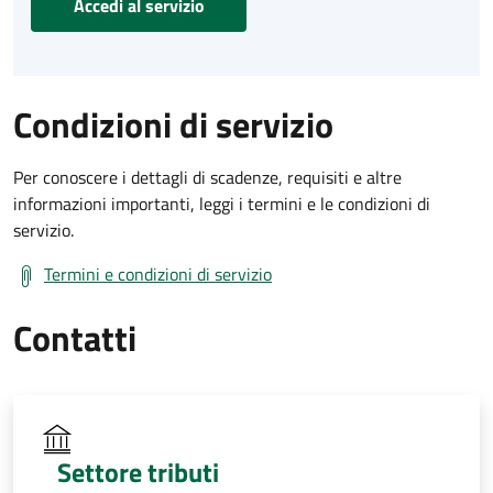
Accedi al servizio
Condizioni di servizio
Per conoscere i dettagli di scadenze, requisiti e altre
informazioni importanti, leggi i termini e le condizioni di
servizio.
Termini e condizioni di servizio
Contatti
Settore tributi