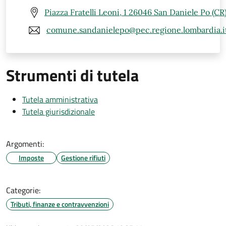
Piazza Fratelli Leoni, 1 26046 San Daniele Po (CR
comune.sandanielepo@pec.regione.lombardia.i
Strumenti di tutela
Tutela amministrativa
Tutela giurisdizionale
Argomenti:
Imposte
Gestione rifiuti
Categorie:
Tributi, finanze e contravvenzioni