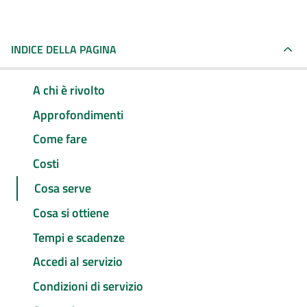
INDICE DELLA PAGINA
A chi è rivolto
Approfondimenti
Come fare
Costi
Cosa serve
Cosa si ottiene
Tempi e scadenze
Accedi al servizio
Condizioni di servizio