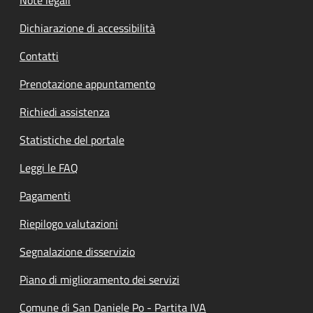
Dichiarazione di accessibilità
Contatti
Prenotazione appuntamento
Richiedi assistenza
Statistiche del portale
Leggi le FAQ
Pagamenti
Riepilogo valutazioni
Segnalazione disservizio
Piano di miglioramento dei servizi
Comune di San Daniele Po - Partita IVA