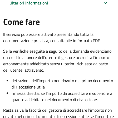
Ulteriori informazioni
Come fare
Il servizio può essere attivato presentando tutta la
documentazione prevista, consultabile in formato PDF.
Se le verifiche eseguite a seguito della domanda evidenziano
un credito a favore dell’utente il gestore accredita l’importo
erroneamente addebitato senza ulteriori richieste da parte
dell’utente, attraverso:
detrazione dell’importo non dovuto nel primo documento
di riscossione utile
rimessa diretta, se l’importo da accreditare è superiore a
quanto addebitato nel documento di riscossione.
Resta salva la facoltà del gestore di accreditare l’importo non
dovuto nel primo documento di riscossione utile se l'importo è