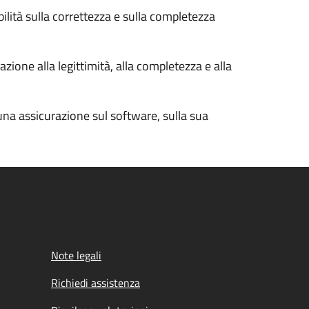
bilità sulla correttezza e sulla completezza
zione alla legittimità, alla completezza e alla
cuna assicurazione sul software, sulla sua
Note legali
Richiedi assistenza