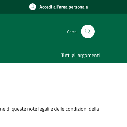
Accedi all'area personale
Cerca
Tutti gli argomenti
e di queste note legali e delle condizioni della