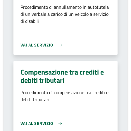
Procedimento di annullamento in autotutela
di un verbale a carico di un veicolo a servizio
di disabili
VAI AL SERVIZIO
Compensazione tra crediti e
debiti tributari
Procedimento di compensazione tra crediti e
debiti tributari
VAI AL SERVIZIO