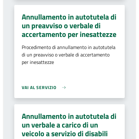
Annullamento in autotutela di
un preavviso o verbale di
accertamento per inesattezze
Procedimento di annullamento in autotutela
di un preavviso o verbale di accertamento
per inesattezze
VAI AL SERVIZIO
Annullamento in autotutela di
un verbale a carico di un
veicolo a servizio di disabili