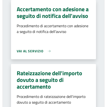
Accertamento con adesione a
seguito di notifica dell'avviso
Procedimento di accertamento con adesione
a seguito di notifica dell'avviso
VAI AL SERVIZIO
Rateizzazione dell'importo
dovuto a seguito di
accertamento
Procedimento di rateizzazione dell'importo
dovuto a seguito di accertamento