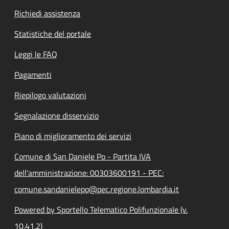
Richiedi assistenza
Statistiche del portale
Leggi le FAQ
Pagamenti
Riepilogo valutazioni
Segnalazione disservizio
Piano di miglioramento dei servizi
Comune di San Daniele Po - Partita IVA
dell'amministrazione: 00303600191 - PEC:
comune.sandanielepo@pec.regione.lombardia.it
Powered by Sportello Telematico Polifunzionale (v.
10.41.2)