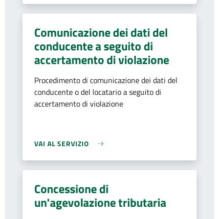
Comunicazione dei dati del
conducente a seguito di
accertamento di violazione
Procedimento di comunicazione dei dati del
conducente o del locatario a seguito di
accertamento di violazione
VAI AL SERVIZIO
Concessione di
un'agevolazione tributaria