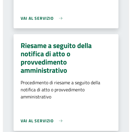
VAI AL SERVIZIO
Riesame a seguito della
notifica di atto o
provvedimento
amministrativo
Procedimento di riesame a seguito della
notifica di atto o provvedimento
amministrativo
VAI AL SERVIZIO