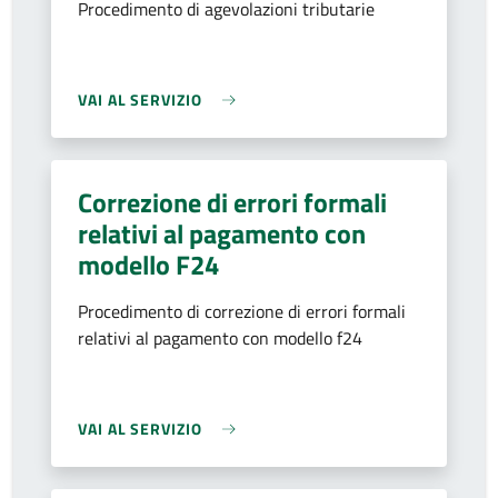
Procedimento di agevolazioni tributarie
VAI AL SERVIZIO
Correzione di errori formali
relativi al pagamento con
modello F24
Procedimento di correzione di errori formali
relativi al pagamento con modello f24
VAI AL SERVIZIO