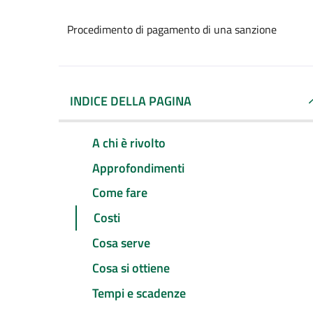
Procedimento di pagamento di una sanzione
INDICE DELLA PAGINA
A chi è rivolto
Approfondimenti
Come fare
Costi
Cosa serve
Cosa si ottiene
Tempi e scadenze