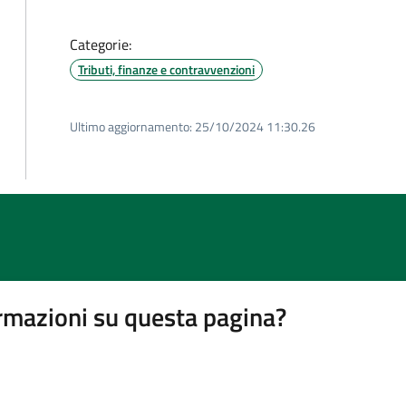
Categorie:
Tributi, finanze e contravvenzioni
Ultimo aggiornamento:
25/10/2024 11:30.26
rmazioni su questa pagina?