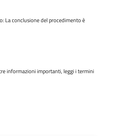
: La conclusione del procedimento è
tre informazioni importanti, leggi i termini