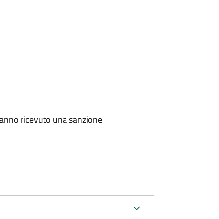
e hanno ricevuto una sanzione