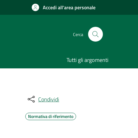
Accedi all'area personale
Cerca
Tutti gli argomenti
Condividi
Normativa di riferimento