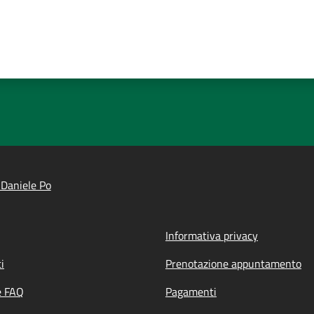
Daniele Po
Informativa privacy
i
Prenotazione appuntamento
e FAQ
Pagamenti