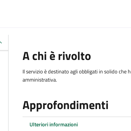
A chi è rivolto
Il servizio è destinato agli obbligati in solido ch
amministrativa.
Approfondimenti
Ulteriori informazioni