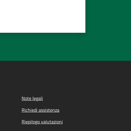
Note legali
Richiedi assistenza
Riepilogo valutazioni