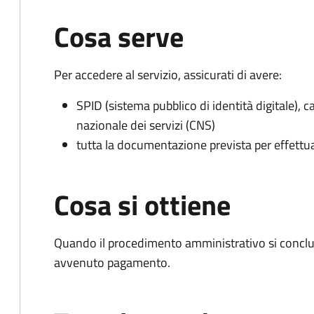
Cosa serve
Per accedere al servizio, assicurati di avere:
SPID (sistema pubblico di identità digitale), ca
nazionale dei servizi (CNS)
tutta la documentazione prevista per effettu
Cosa si ottiene
Quando il procedimento amministrativo si conclud
avvenuto pagamento.