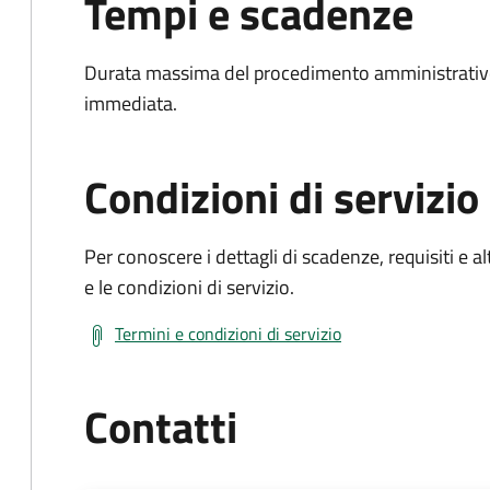
Tempi e scadenze
Durata massima del procedimento amministrativo
immediata.
Condizioni di servizio
Per conoscere i dettagli di scadenze, requisiti e al
e le condizioni di servizio.
Termini e condizioni di servizio
Contatti