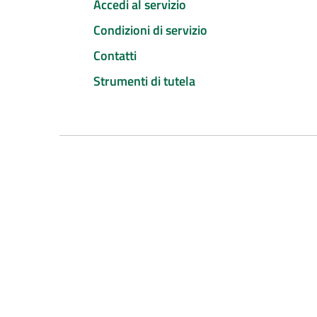
Accedi al servizio
Condizioni di servizio
Contatti
Strumenti di tutela