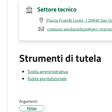
Settore tecnico
Piazza Fratelli Leoni, 1 26046 San D
comune.sandanielepo@pec.regione
Strumenti di tutela
Tutela amministrativa
Tutela giurisdizionale
Argomenti:
Polizia