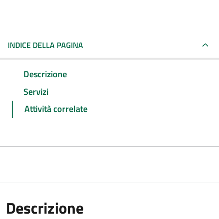
INDICE DELLA PAGINA
Descrizione
Servizi
Attività correlate
Descrizione