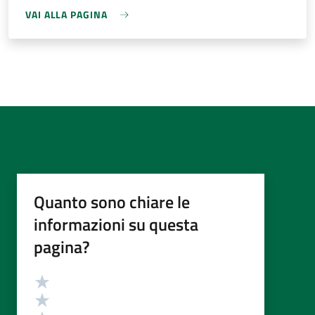
VAI ALLA PAGINA
Quanto sono chiare le
informazioni su questa
pagina?
Valutazione
Valuta 5 stelle su 5
Valuta 4 stelle su 5