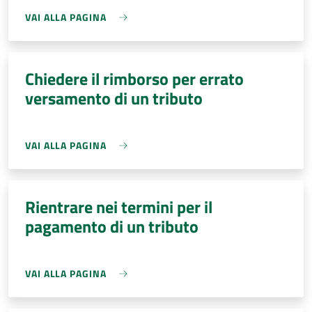
VAI ALLA PAGINA
Chiedere il rimborso per errato
versamento di un tributo
VAI ALLA PAGINA
Rientrare nei termini per il
pagamento di un tributo
VAI ALLA PAGINA