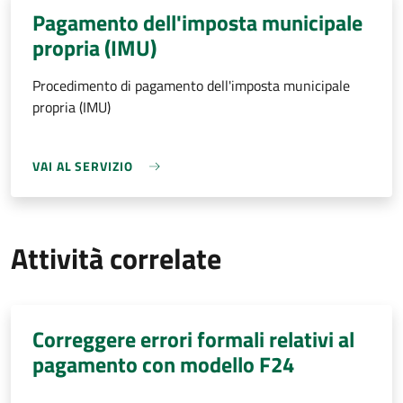
Pagamento dell'imposta municipale
propria (IMU)
Procedimento di pagamento dell'imposta municipale
propria (IMU)
VAI AL SERVIZIO
Attività correlate
Correggere errori formali relativi al
pagamento con modello F24