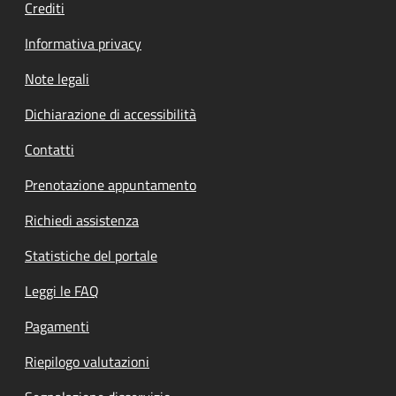
Crediti
Informativa privacy
Note legali
Dichiarazione di accessibilità
Contatti
Prenotazione appuntamento
Richiedi assistenza
Statistiche del portale
Leggi le FAQ
Pagamenti
Riepilogo valutazioni