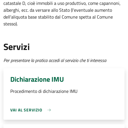
catastale D, cioè immobili a uso produttivo, come capannoni,
alberghi, ecc. da versare allo Stato (l'eventuale aumento
dell'aliquota base stabilito dal Comune spetta al Comune
stesso).
Servizi
Per presentare la pratica accedi al servizio che ti interessa
Dichiarazione IMU
Procedimento di dichiarazione IMU
VAI AL SERVIZIO