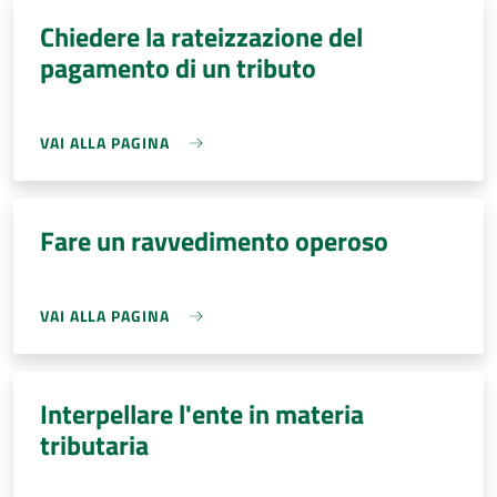
Chiedere la rateizzazione del
pagamento di un tributo
VAI ALLA PAGINA
Fare un ravvedimento operoso
VAI ALLA PAGINA
Interpellare l'ente in materia
tributaria