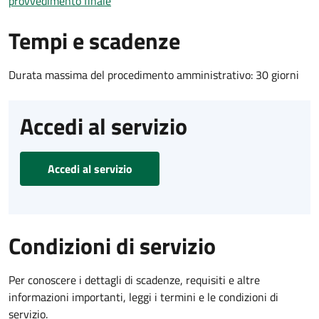
provvedimento finale
Tempi e scadenze
Durata massima del procedimento amministrativo: 30 giorni
Accedi al servizio
Accedi al servizio
Condizioni di servizio
Per conoscere i dettagli di scadenze, requisiti e altre
informazioni importanti, leggi i termini e le condizioni di
servizio.