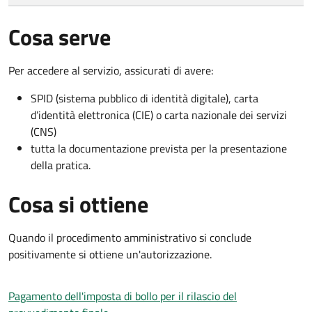
Cosa serve
Per accedere al servizio, assicurati di avere:
SPID (sistema pubblico di identità digitale), carta
d’identità elettronica (CIE) o carta nazionale dei servizi
(CNS)
tutta la documentazione prevista per la presentazione
della pratica.
Cosa si ottiene
Quando il procedimento amministrativo si conclude
positivamente si ottiene un'autorizzazione.
Pagamento dell'imposta di bollo per il rilascio del