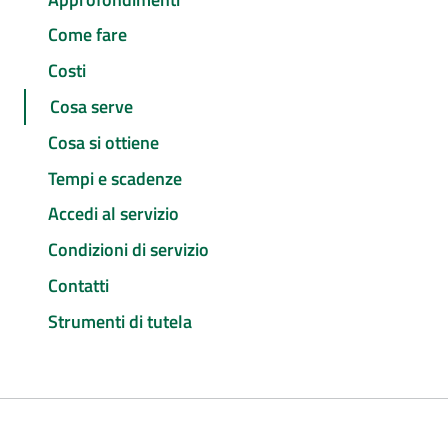
Come fare
Costi
Cosa serve
Cosa si ottiene
Tempi e scadenze
Accedi al servizio
Condizioni di servizio
Contatti
Strumenti di tutela