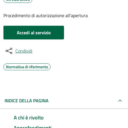
Procedimento di autorizzazione all'apertura
Accedi al servizio
Condividi
Normativa di riferimento
INDICE DELLA PAGINA
A chi è rivolto
Approfondimenti