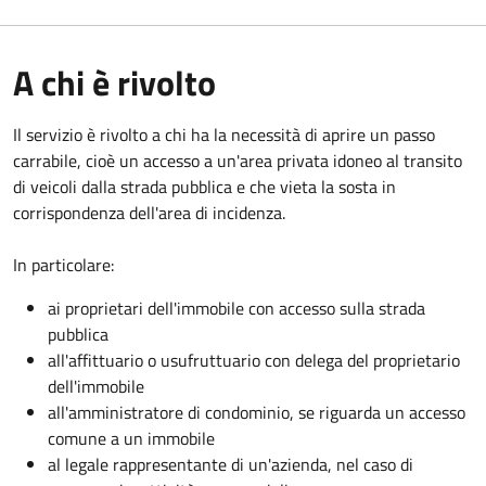
A chi è rivolto
Il servizio è rivolto a chi ha la necessità di aprire un passo
carrabile, cioè un accesso a un'area privata idoneo al transito
di veicoli dalla strada pubblica e che vieta la sosta in
corrispondenza dell'area di incidenza.
In particolare:
ai proprietari dell'immobile con accesso sulla strada
pubblica
all'affittuario o usufruttuario con delega del proprietario
dell'immobile
all'amministratore di condominio, se riguarda un accesso
comune a un immobile
al legale rappresentante di un'azienda, nel caso di