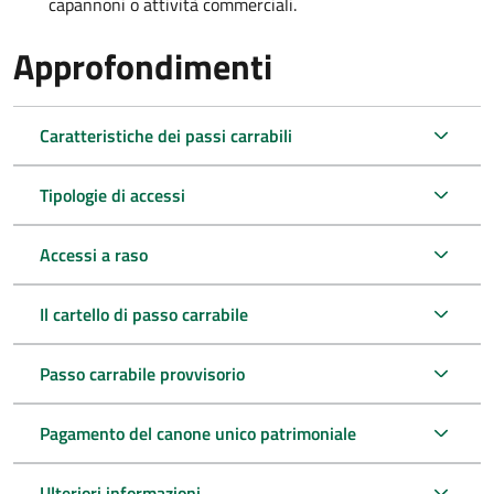
capannoni o attività commerciali.
Approfondimenti
Caratteristiche dei passi carrabili
Tipologie di accessi
Accessi a raso
Il cartello di passo carrabile
Passo carrabile provvisorio
Pagamento del canone unico patrimoniale
Ulteriori informazioni