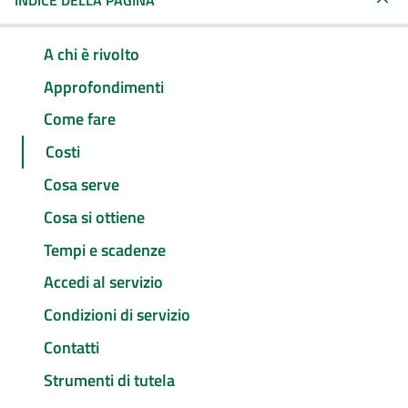
INDICE DELLA PAGINA
A chi è rivolto
Approfondimenti
Come fare
Costi
Cosa serve
Cosa si ottiene
Tempi e scadenze
Accedi al servizio
Condizioni di servizio
Contatti
Strumenti di tutela