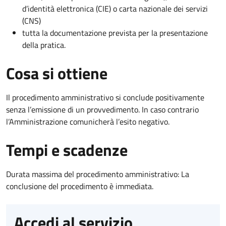
d’identità elettronica (CIE) o carta nazionale dei servizi
(CNS)
tutta la documentazione prevista per la presentazione
della pratica.
Cosa si ottiene
Il procedimento amministrativo si conclude positivamente
senza l’emissione di un provvedimento. In caso contrario
l’Amministrazione comunicherà l’esito negativo.
Tempi e scadenze
Durata massima del procedimento amministrativo: La
conclusione del procedimento è immediata.
Accedi al servizio