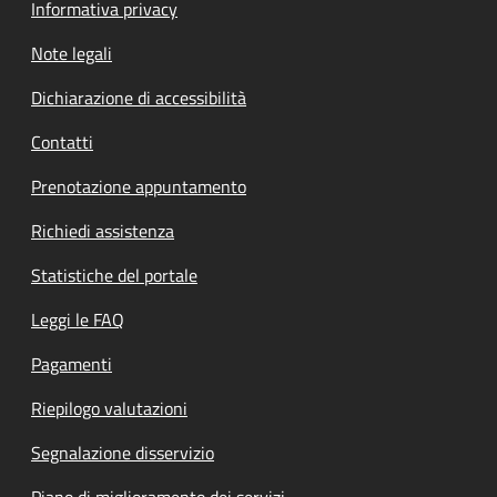
Informativa privacy
Note legali
Dichiarazione di accessibilità
Contatti
Prenotazione appuntamento
Richiedi assistenza
Statistiche del portale
Leggi le FAQ
Pagamenti
Riepilogo valutazioni
Segnalazione disservizio
Piano di miglioramento dei servizi