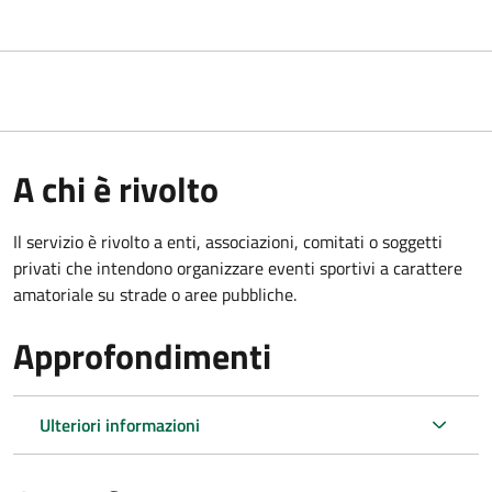
A chi è rivolto
Il servizio è rivolto a enti, associazioni, comitati o soggetti
privati che intendono organizzare eventi sportivi a carattere
amatoriale su strade o aree pubbliche.
Approfondimenti
Ulteriori informazioni