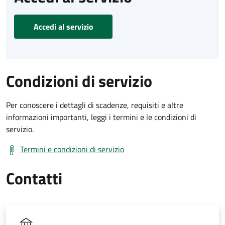
Accedi al servizio
Condizioni di servizio
Per conoscere i dettagli di scadenze, requisiti e altre
informazioni importanti, leggi i termini e le condizioni di
servizio.
Termini e condizioni di servizio
Contatti