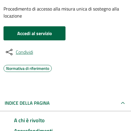
Procedimento di accesso alla misura unica di sostegno alla
locazione
Accedi al servizio
Condividi
Normativa di riferimento
INDICE DELLA PAGINA
A chi è rivolto
Approfondimenti