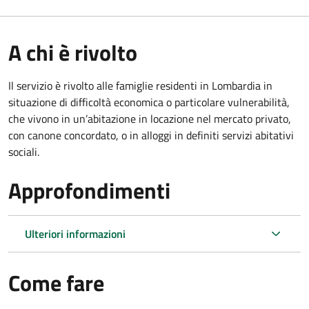
A chi è rivolto
Il servizio è rivolto alle famiglie residenti in Lombardia in
situazione di difficoltà economica o particolare vulnerabilità,
che vivono in un’abitazione in locazione nel mercato privato,
con canone concordato, o in alloggi in definiti servizi abitativi
sociali.
Approfondimenti
Ulteriori informazioni
Come fare