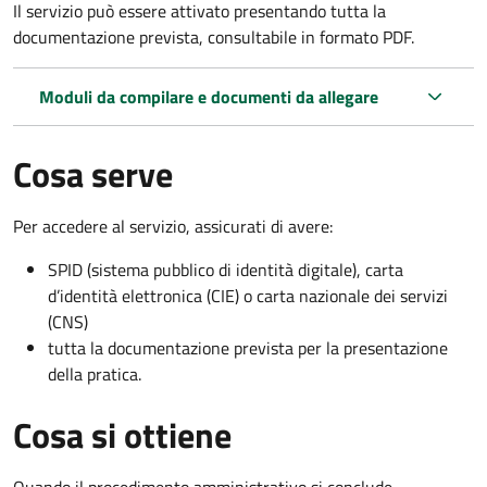
Il servizio può essere attivato presentando tutta la
documentazione prevista, consultabile in formato PDF.
Moduli da compilare e documenti da allegare
Cosa serve
Per accedere al servizio, assicurati di avere:
SPID (sistema pubblico di identità digitale), carta
d’identità elettronica (CIE) o carta nazionale dei servizi
(CNS)
tutta la documentazione prevista per la presentazione
della pratica.
Cosa si ottiene
Quando il procedimento amministrativo si conclude