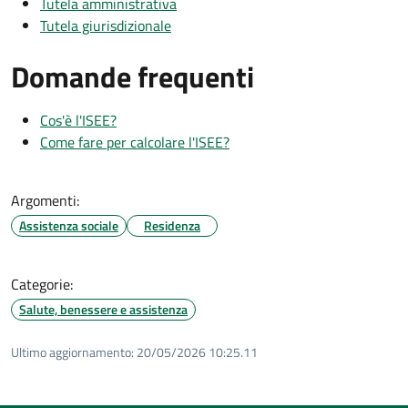
Tutela amministrativa
Tutela giurisdizionale
Domande frequenti
Cos'è l'ISEE?
Come fare per calcolare l'ISEE?
Argomenti:
Assistenza sociale
Residenza
Categorie:
Salute, benessere e assistenza
Ultimo aggiornamento:
20/05/2026 10:25.11