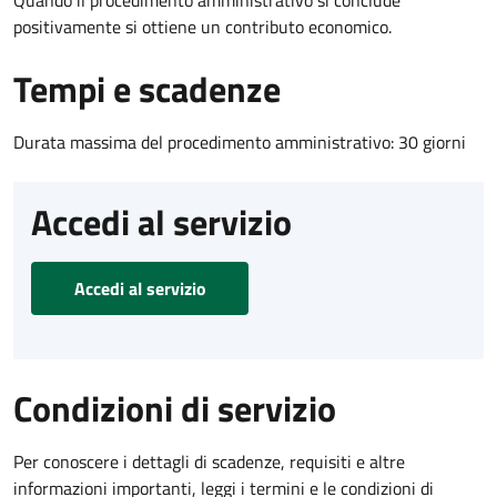
positivamente si ottiene un contributo economico.
Tempi e scadenze
Durata massima del procedimento amministrativo: 30 giorni
Accedi al servizio
Accedi al servizio
Condizioni di servizio
Per conoscere i dettagli di scadenze, requisiti e altre
informazioni importanti, leggi i termini e le condizioni di