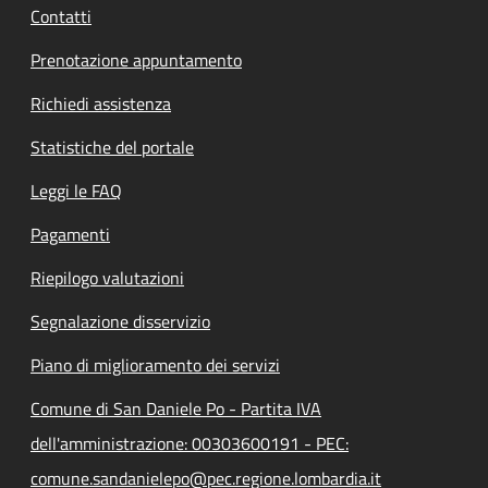
Contatti
Prenotazione appuntamento
Richiedi assistenza
Statistiche del portale
Leggi le FAQ
Pagamenti
Riepilogo valutazioni
Segnalazione disservizio
Piano di miglioramento dei servizi
Comune di San Daniele Po - Partita IVA
dell'amministrazione: 00303600191 - PEC:
comune.sandanielepo@pec.regione.lombardia.it