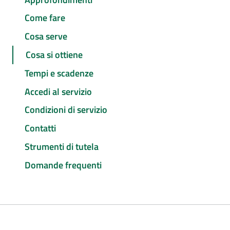
Come fare
Cosa serve
Cosa si ottiene
Tempi e scadenze
Accedi al servizio
Condizioni di servizio
Contatti
Strumenti di tutela
Domande frequenti