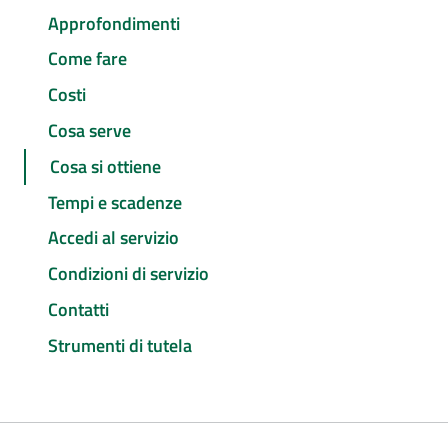
Approfondimenti
Come fare
Costi
Cosa serve
Cosa si ottiene
Tempi e scadenze
Accedi al servizio
Condizioni di servizio
Contatti
Strumenti di tutela