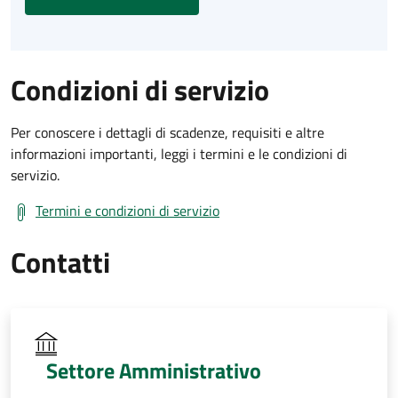
Condizioni di servizio
Per conoscere i dettagli di scadenze, requisiti e altre
informazioni importanti, leggi i termini e le condizioni di
servizio.
Termini e condizioni di servizio
Contatti
Settore Amministrativo