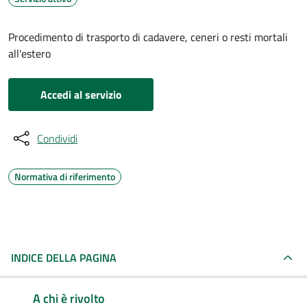
Procedimento di trasporto di cadavere, ceneri o resti mortali
all'estero
Accedi al servizio
Condividi
Normativa di riferimento
INDICE DELLA PAGINA
A chi è rivolto