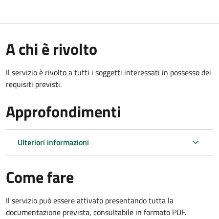
A chi è rivolto
Il servizio è rivolto a tutti i soggetti interessati in possesso dei
requisiti previsti.
Approfondimenti
Ulteriori informazioni
Come fare
Il servizio può essere attivato presentando tutta la
documentazione prevista, consultabile in formato PDF.