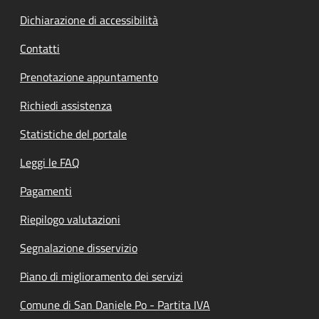
Dichiarazione di accessibilità
Contatti
Prenotazione appuntamento
Richiedi assistenza
Statistiche del portale
Leggi le FAQ
Pagamenti
Riepilogo valutazioni
Segnalazione disservizio
Piano di miglioramento dei servizi
Comune di San Daniele Po - Partita IVA