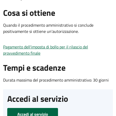
Cosa si ottiene
Quando il procedimento amministrativo si conclude
positivamente si ottiene un'autorizzazione.
Pagamento dell'imposta di bollo per il rilascio del
provvedimento finale
Tempi e scadenze
Durata massima del procedimento amministrativo: 30 giorni
Accedi al servizio
Accedi al servizio