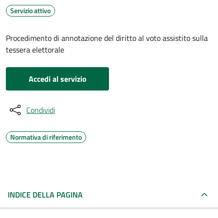
Servizio attivo
Procedimento di annotazione del diritto al voto assistito sulla
tessera elettorale
Accedi al servizio
Condividi
Normativa di riferimento
INDICE DELLA PAGINA