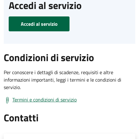
Accedi al servizio
Accedi al servizio
Condizioni di servizio
Per conoscere i dettagli di scadenze, requisiti e altre
informazioni importanti, leggi i termini e le condizioni di
servizio.
Termini e condizioni di servizio
Contatti