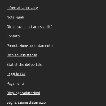
Informativa privacy
Note legali
Dichiarazione di accessibilità
Contatti
Prenotazione appuntamento
Richiedi assistenza
Statistiche del portale
Leggi le FAQ
Pagamenti
Riepilogo valutazioni
Segnalazione disservizio