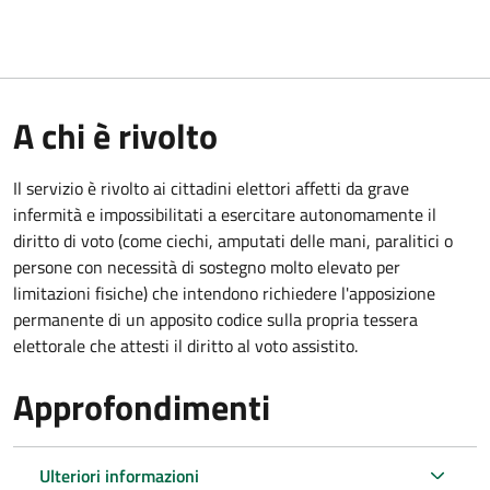
A chi è rivolto
Il servizio è rivolto ai cittadini elettori affetti da grave
infermità e impossibilitati a esercitare autonomamente il
diritto di voto (come ciechi, amputati delle mani, paralitici o
persone con necessità di sostegno molto elevato per
limitazioni fisiche) che intendono richiedere l'apposizione
permanente di un apposito codice sulla propria tessera
elettorale che attesti il diritto al voto assistito.
Approfondimenti
Ulteriori informazioni