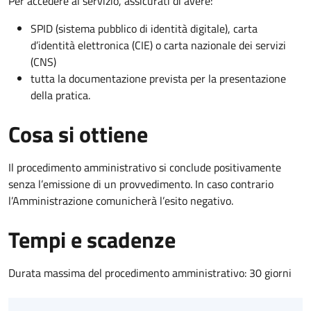
Per accedere al servizio, assicurati di avere:
SPID (sistema pubblico di identità digitale), carta
d’identità elettronica (CIE) o carta nazionale dei servizi
(CNS)
tutta la documentazione prevista per la presentazione
della pratica.
Cosa si ottiene
Il procedimento amministrativo si conclude positivamente
senza l’emissione di un provvedimento. In caso contrario
l’Amministrazione comunicherà l’esito negativo.
Tempi e scadenze
Durata massima del procedimento amministrativo: 30 giorni