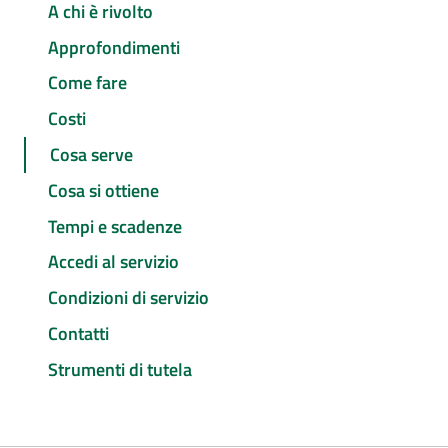
A chi è rivolto
Approfondimenti
Come fare
Costi
Cosa serve
Cosa si ottiene
Tempi e scadenze
Accedi al servizio
Condizioni di servizio
Contatti
Strumenti di tutela