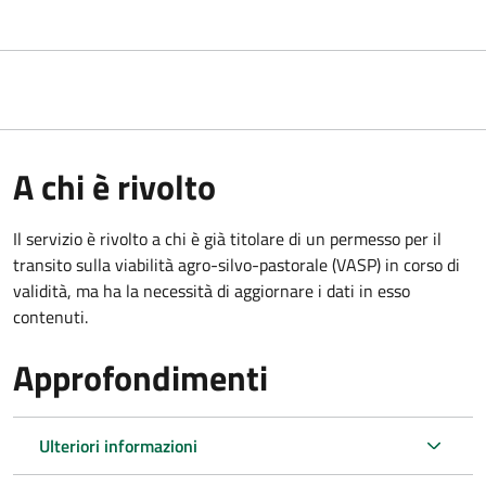
A chi è rivolto
Il servizio è rivolto a chi è già titolare di un permesso per il
transito sulla viabilità agro-silvo-pastorale (VASP) in corso di
validità, ma ha la necessità di aggiornare i dati in esso
contenuti.
Approfondimenti
Ulteriori informazioni