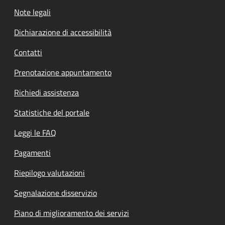
Note legali
Dichiarazione di accessibilità
Contatti
Prenotazione appuntamento
Richiedi assistenza
Statistiche del portale
Leggi le FAQ
Pagamenti
Riepilogo valutazioni
Segnalazione disservizio
Piano di miglioramento dei servizi