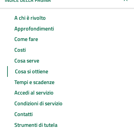
INDICE DELLA PAGINA
A chi è rivolto
Approfondimenti
Come fare
Costi
Cosa serve
Cosa si ottiene
Tempi e scadenze
Accedi al servizio
Condizioni di servizio
Contatti
Strumenti di tutela