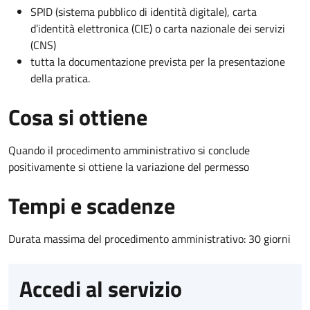
SPID (sistema pubblico di identità digitale), carta
d’identità elettronica (CIE) o carta nazionale dei servizi
(CNS)
tutta la documentazione prevista per la presentazione
della pratica.
Cosa si ottiene
Quando il procedimento amministrativo si conclude
positivamente si ottiene la variazione del permesso
Tempi e scadenze
Durata massima del procedimento amministrativo: 30 giorni
Accedi al servizio