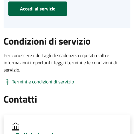
Accedi al servizio
Condizioni di servizio
Per conoscere i dettagli di scadenze, requisiti e altre
informazioni importanti, leggi i termini e le condizioni di
servizio.
Termini e condizioni di servizio
Contatti