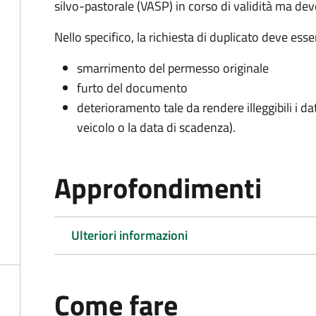
silvo-pastorale (VASP) in corso di validità ma d
Nello specifico, la richiesta di duplicato deve ess
smarrimento del permesso originale
furto del documento
deterioramento tale da rendere illeggibili i da
veicolo o la data di scadenza).
Approfondimenti
Ulteriori informazioni
Come fare