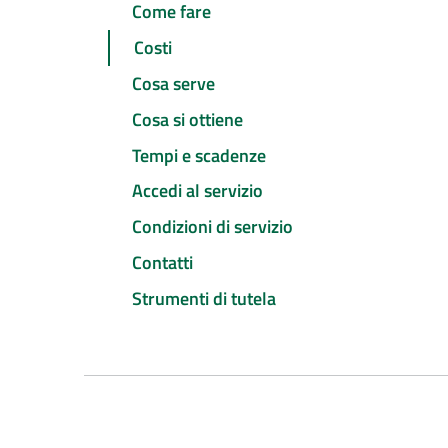
Come fare
Costi
Cosa serve
Cosa si ottiene
Tempi e scadenze
Accedi al servizio
Condizioni di servizio
Contatti
Strumenti di tutela