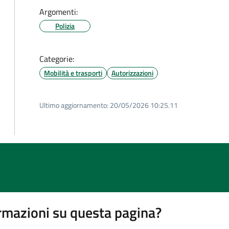
Argomenti:
Polizia
Categorie:
Mobilità e trasporti
Autorizzazioni
Ultimo aggiornamento:
20/05/2026 10:25.11
rmazioni su questa pagina?