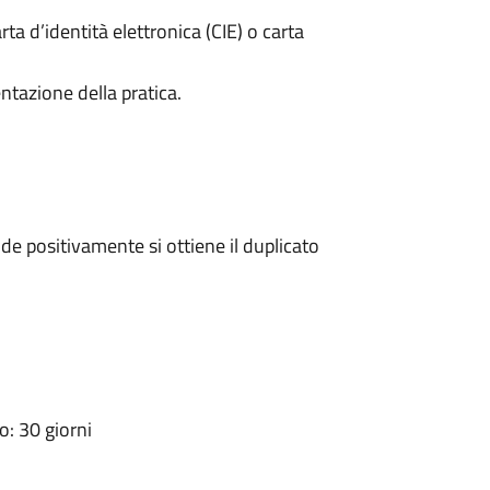
rta d’identità elettronica (CIE) o carta
ntazione della pratica.
e positivamente si ottiene il duplicato
: 30 giorni