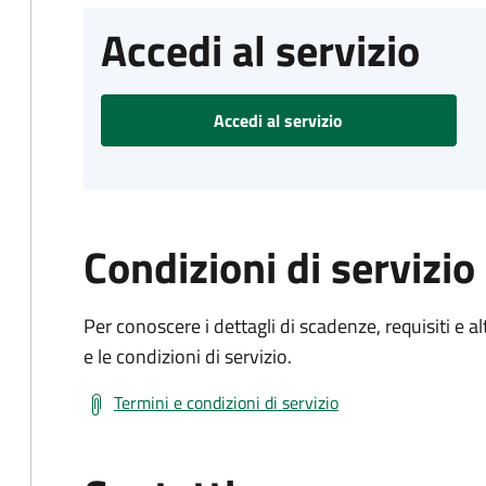
Accedi al servizio
Accedi al servizio
Condizioni di servizio
Per conoscere i dettagli di scadenze, requisiti e al
e le condizioni di servizio.
Termini e condizioni di servizio