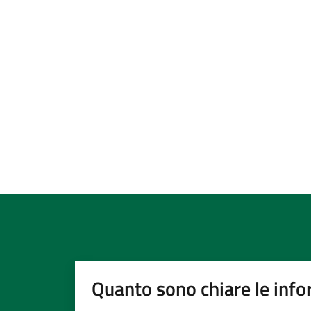
Quanto sono chiare le info