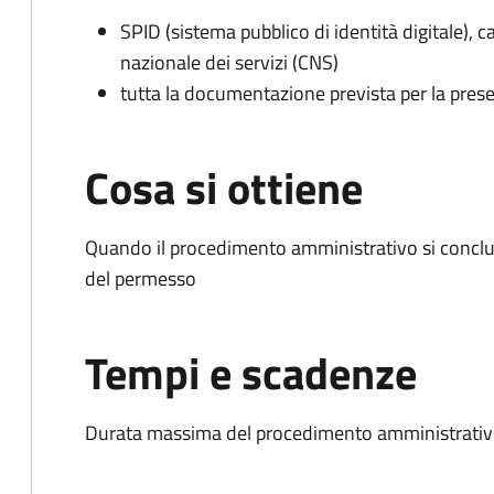
SPID (sistema pubblico di identità digitale), ca
nazionale dei servizi (CNS)
tutta la documentazione prevista per la prese
Cosa si ottiene
Quando il procedimento amministrativo si conclud
del permesso
Tempi e scadenze
Durata massima del procedimento amministrativo