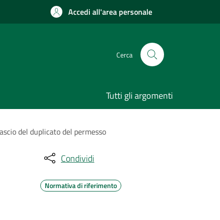
Accedi all'area personale
Cerca
Tutti gli argomenti
ilascio del duplicato del permesso
Condividi
Normativa di riferimento