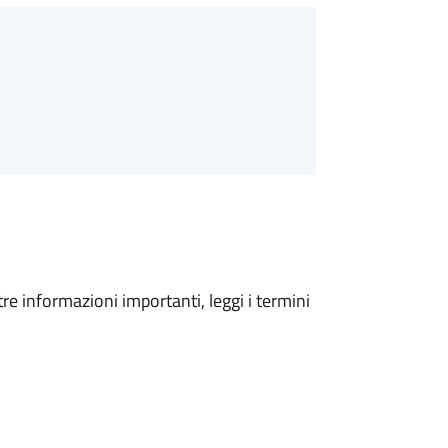
tre informazioni importanti, leggi i termini