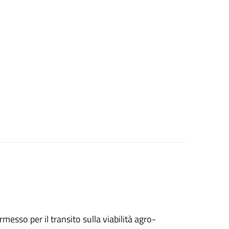
ermesso per il transito sulla viabilità agro-