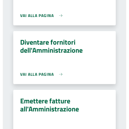
VAI ALLA PAGINA
Diventare fornitori
dell'Amministrazione
VAI ALLA PAGINA
Emettere fatture
all'Amministrazione