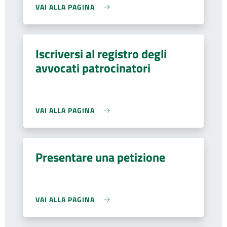
VAI ALLA PAGINA
Iscriversi al registro degli
avvocati patrocinatori
VAI ALLA PAGINA
Presentare una petizione
VAI ALLA PAGINA