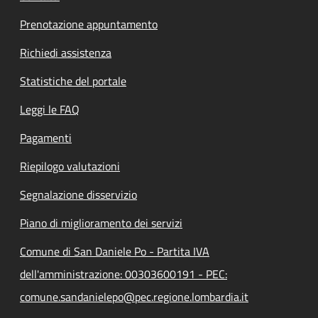
Prenotazione appuntamento
Richiedi assistenza
Statistiche del portale
Leggi le FAQ
Pagamenti
Riepilogo valutazioni
Segnalazione disservizio
Piano di miglioramento dei servizi
Comune di San Daniele Po - Partita IVA
dell'amministrazione: 00303600191 - PEC:
comune.sandanielepo@pec.regione.lombardia.it