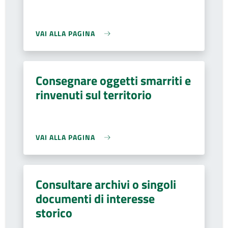
VAI ALLA PAGINA
Consegnare oggetti smarriti e
rinvenuti sul territorio
VAI ALLA PAGINA
Consultare archivi o singoli
documenti di interesse
storico