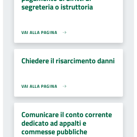
segreteria o istruttoria
VAI ALLA PAGINA
Chiedere il risarcimento danni
VAI ALLA PAGINA
Comunicare il conto corrente
dedicato ad appalti e
commesse pubbliche