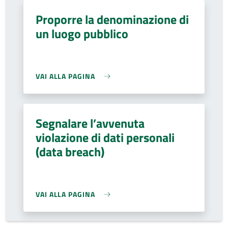
Proporre la denominazione di
un luogo pubblico
VAI ALLA PAGINA
Segnalare l’avvenuta
violazione di dati personali
(data breach)
VAI ALLA PAGINA