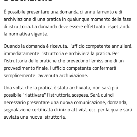
È possibile presentare una domanda di annullamento e di
archiviazione di una pratica in qualunque momento della fase
di istruttoria. La domanda deve essere effettuata rispettando
la normativa vigente.
Quando la domanda è ricevuta, l'ufficio competente annullerà
immediatamente l'istruttoria e archivierà la pratica. Per
l’istruttoria delle pratiche che prevedono l'emissione di un
provvedimento finale, l'ufficio competente confermerà
semplicemente l'avvenuta archiviazione.
Una volta che la pratica è stata archiviata, non sarà più
possibile "riattivare" l'istruttoria sospesa. Sarà quindi
necessario presentare una nuova comunicazione, domanda,
segnalazione certificata di inizio attività, ecc. per la quale sarà
avviata una nuova istruttoria.