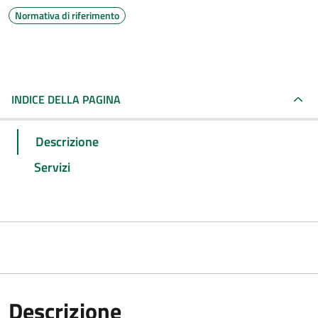
Normativa di riferimento
INDICE DELLA PAGINA
Descrizione
Servizi
Descrizione