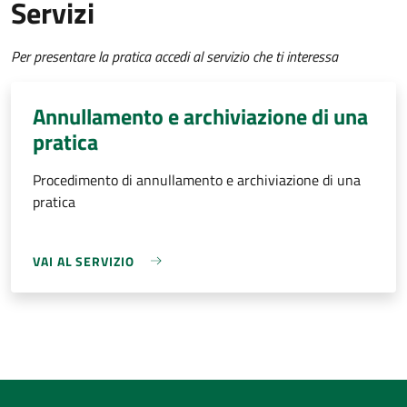
Servizi
Per presentare la pratica accedi al servizio che ti interessa
Annullamento e archiviazione di una
pratica
Procedimento di annullamento e archiviazione di una
pratica
VAI AL SERVIZIO