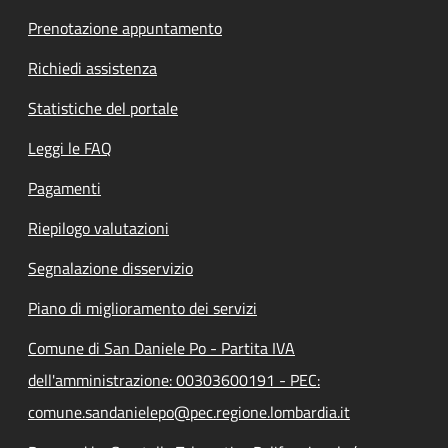
Prenotazione appuntamento
Richiedi assistenza
Statistiche del portale
Leggi le FAQ
Pagamenti
Riepilogo valutazioni
Segnalazione disservizio
Piano di miglioramento dei servizi
Comune di San Daniele Po - Partita IVA
dell'amministrazione: 00303600191 - PEC:
comune.sandanielepo@pec.regione.lombardia.it