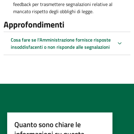
feedback per trasmettere segnalazioni relative al
mancato rispetto degli obblighi di legge.
Approfondimenti
Cosa fare se l'Amministrazione fornisce risposte
insoddisfacenti o non risponde alle segnalazioni
Quanto sono chiare le
informazioni su questa