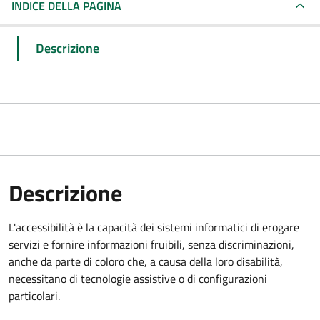
INDICE DELLA PAGINA
Descrizione
Descrizione
L'accessibilità è la capacità dei sistemi informatici di erogare
servizi e fornire informazioni fruibili, senza discriminazioni,
anche da parte di coloro che, a causa della loro disabilità,
necessitano di tecnologie assistive o di configurazioni
particolari.