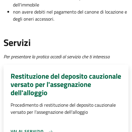
dell'immobile
non avere debiti nel pagamento del canone di locazione e
degli oneri accessori.
Servizi
Per presentare la pratica accedi al servizio che ti interessa
Restituzione del deposito cauzionale
versato per l'assegnazione
dell'alloggio
Procedimento di restituzione del deposito cauzionale
versato per l'assegnazione dell'alloggio
VAI AL SERVIZIO