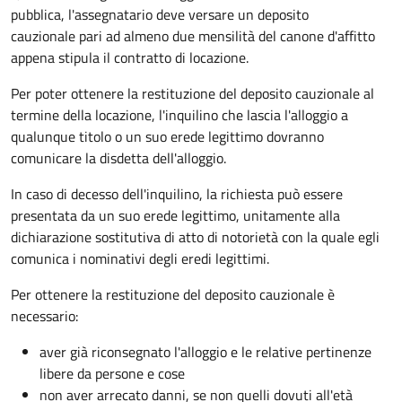
pubblica, l'assegnatario deve versare un deposito
cauzionale pari ad almeno due mensilità del canone d'affitto
appena stipula il contratto di locazione.
Per poter ottenere la restituzione del deposito cauzionale al
termine della locazione, l'inquilino che lascia l'alloggio a
qualunque titolo o un suo erede legittimo dovranno
comunicare la disdetta dell'alloggio.
In caso di decesso dell'inquilino, la richiesta può essere
presentata da un suo erede legittimo, unitamente alla
dichiarazione sostitutiva di atto di notorietà con la quale egli
comunica i nominativi degli eredi legittimi.
Per ottenere la restituzione del deposito cauzionale è
necessario:
aver già riconsegnato l'alloggio e le relative pertinenze
libere da persone e cose
non aver arrecato danni, se non quelli dovuti all'età