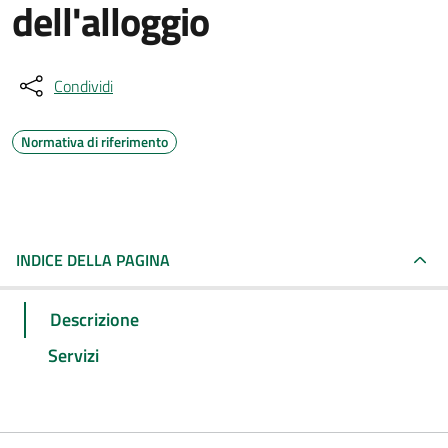
dell'alloggio
Condividi
Normativa di riferimento
INDICE DELLA PAGINA
Descrizione
Servizi