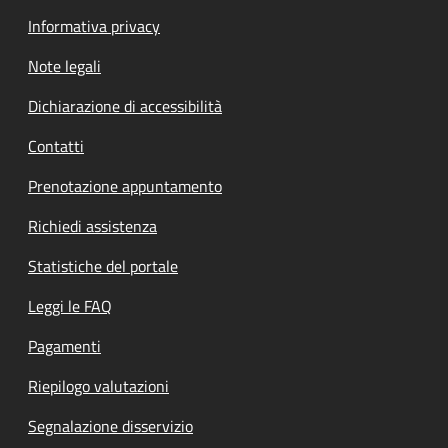
Informativa privacy
Note legali
Dichiarazione di accessibilità
Contatti
Prenotazione appuntamento
Richiedi assistenza
Statistiche del portale
Leggi le FAQ
Pagamenti
Riepilogo valutazioni
Segnalazione disservizio