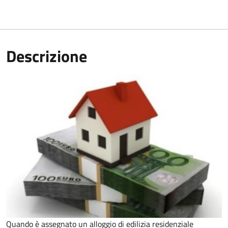
Descrizione
Quando è assegnato un alloggio di edilizia residenziale