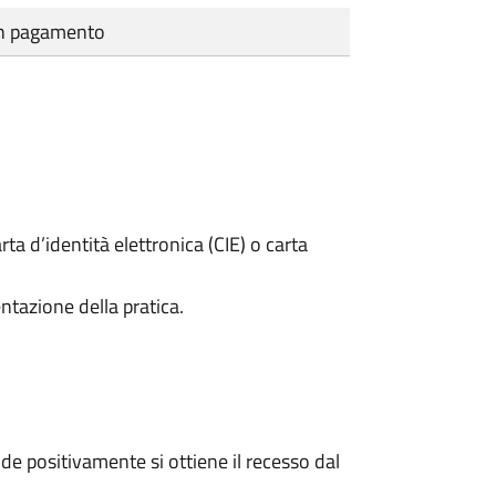
cun pagamento
rta d’identità elettronica (CIE) o carta
ntazione della pratica.
e positivamente si ottiene il recesso dal