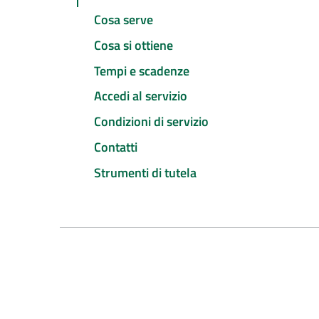
Cosa serve
Cosa si ottiene
Tempi e scadenze
Accedi al servizio
Condizioni di servizio
Contatti
Strumenti di tutela