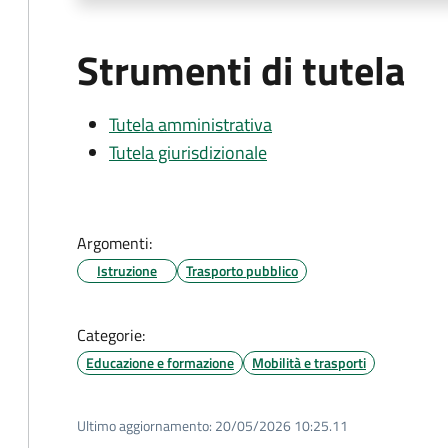
Strumenti di tutela
Tutela amministrativa
Tutela giurisdizionale
Argomenti:
Istruzione
Trasporto pubblico
Categorie:
Educazione e formazione
Mobilità e trasporti
Ultimo aggiornamento:
20/05/2026 10:25.11