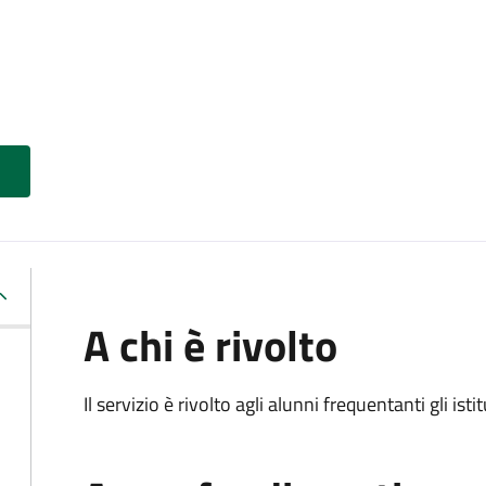
A chi è rivolto
Il servizio è rivolto agli alunni frequentanti gli isti