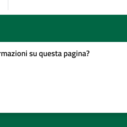
rmazioni su questa pagina?