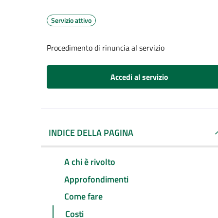
Servizio attivo
Procedimento di rinuncia al servizio
Accedi al servizio
INDICE DELLA PAGINA
A chi è rivolto
Approfondimenti
Come fare
Costi