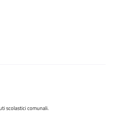
tuti scolastici comunali.