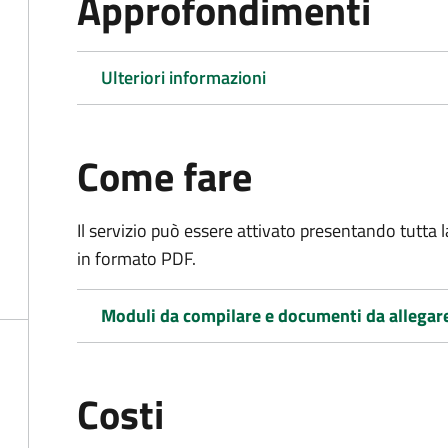
Approfondimenti
Ulteriori informazioni
Come fare
Il servizio può essere attivato presentando tutta
in formato PDF.
Moduli da compilare e documenti da allegar
Costi