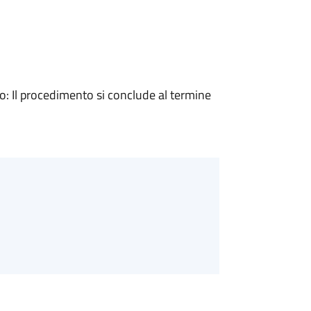
 Il procedimento si conclude al termine