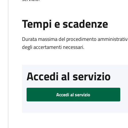
Tempi e scadenze
Durata massima del procedimento amministrativo:
degli accertamenti necessari.
Accedi al servizio
Accedi al servizio