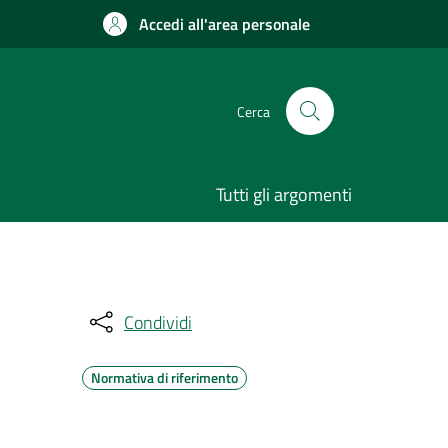
Accedi all'area personale
Cerca
Tutti gli argomenti
Condividi
Normativa di riferimento