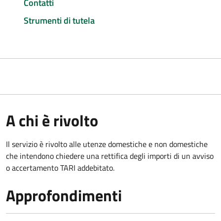
Contatti
Strumenti di tutela
A chi è rivolto
Il servizio è rivolto alle utenze domestiche e non domestiche
che intendono chiedere una rettifica degli importi di un avviso
o accertamento TARI addebitato.
Approfondimenti