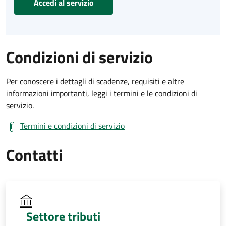
Accedi al servizio
Condizioni di servizio
Per conoscere i dettagli di scadenze, requisiti e altre
informazioni importanti, leggi i termini e le condizioni di
servizio.
Termini e condizioni di servizio
Contatti
Settore tributi