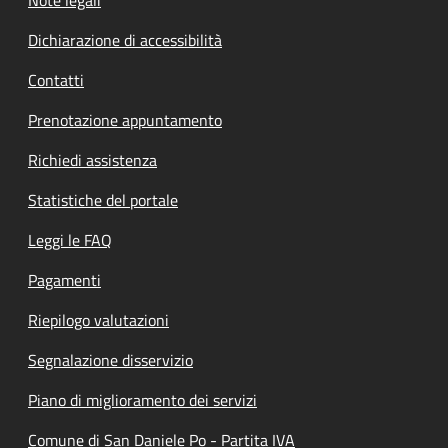
Dichiarazione di accessibilità
Contatti
Prenotazione appuntamento
Richiedi assistenza
Statistiche del portale
Leggi le FAQ
Pagamenti
Riepilogo valutazioni
Segnalazione disservizio
Piano di miglioramento dei servizi
Comune di San Daniele Po - Partita IVA