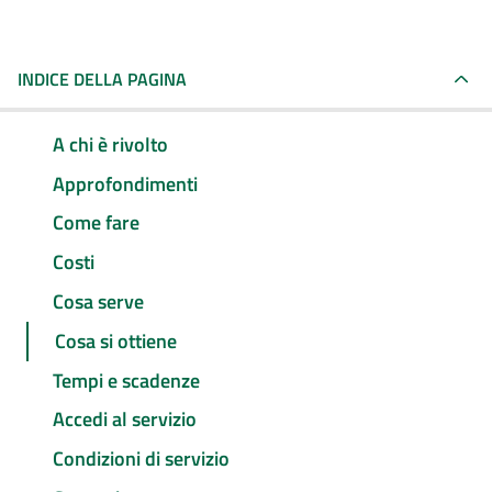
INDICE DELLA PAGINA
A chi è rivolto
Approfondimenti
Come fare
Costi
Cosa serve
Cosa si ottiene
Tempi e scadenze
Accedi al servizio
Condizioni di servizio