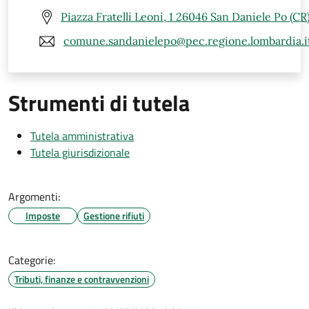
Piazza Fratelli Leoni, 1 26046 San Daniele Po (CR
comune.sandanielepo@pec.regione.lombardia.i
Strumenti di tutela
Tutela amministrativa
Tutela giurisdizionale
Argomenti:
Imposte
Gestione rifiuti
Categorie:
Tributi, finanze e contravvenzioni