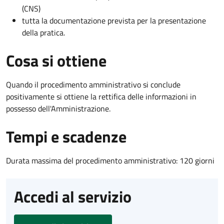
(CNS)
tutta la documentazione prevista per la presentazione
della pratica.
Cosa si ottiene
Quando il procedimento amministrativo si conclude
positivamente si ottiene la rettifica delle informazioni in
possesso dell'Amministrazione.
Tempi e scadenze
Durata massima del procedimento amministrativo: 120 giorni
Accedi al servizio