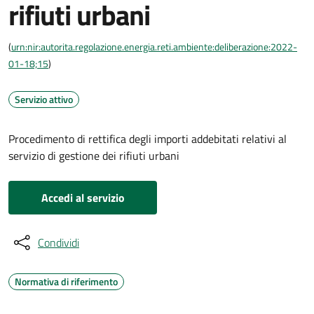
rifiuti urbani
(
urn:nir:autorita.regolazione.energia.reti.ambiente:deliberazione:2022-
01-18;15
)
Servizio attivo
Procedimento di rettifica degli importi addebitati relativi al
servizio di gestione dei rifiuti urbani
Accedi al servizio
Condividi
Normativa di riferimento