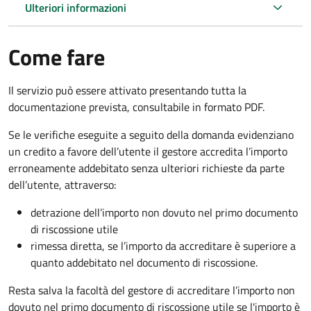
Ulteriori informazioni
Come fare
Il servizio può essere attivato presentando tutta la
documentazione prevista, consultabile in formato PDF.
Se le verifiche eseguite a seguito della domanda evidenziano
un credito a favore dell’utente il gestore accredita l’importo
erroneamente addebitato senza ulteriori richieste da parte
dell’utente, attraverso:
detrazione dell’importo non dovuto nel primo documento
di riscossione utile
rimessa diretta, se l’importo da accreditare è superiore a
quanto addebitato nel documento di riscossione.
Resta salva la facoltà del gestore di accreditare l’importo non
dovuto nel primo documento di riscossione utile se l'importo è