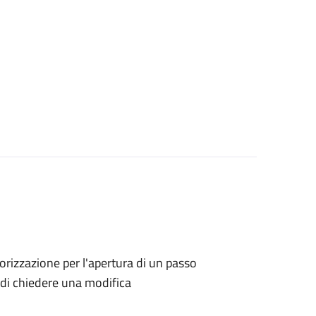
utorizzazione per l'apertura di un passo
no di chiedere una modifica