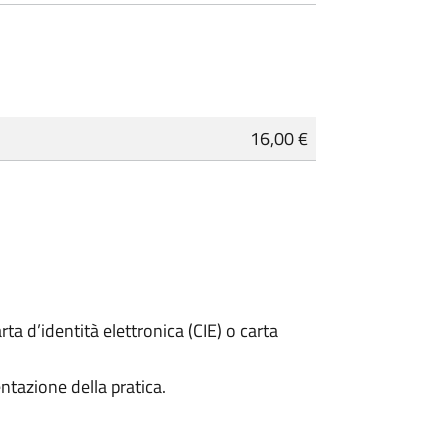
16,00 €
rta d’identità elettronica (CIE) o carta
ntazione della pratica.