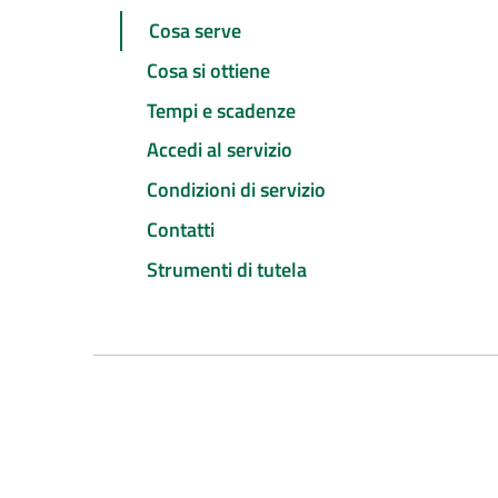
Cosa serve
Cosa si ottiene
Tempi e scadenze
Accedi al servizio
Condizioni di servizio
Contatti
Strumenti di tutela