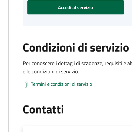
Accedi al servizio
Condizioni di servizio
Per conoscere i dettagli di scadenze, requisiti e al
e le condizioni di servizio.
Termini e condizioni di servizio
Contatti