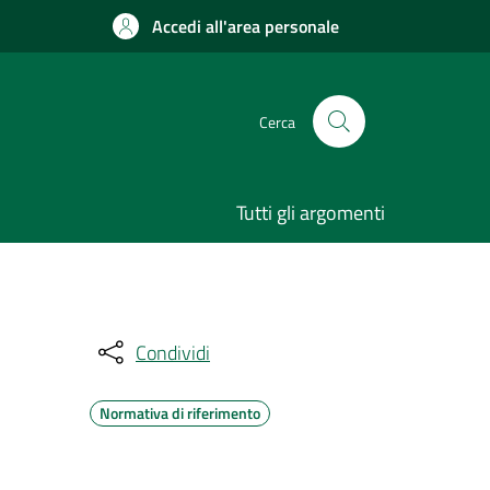
Accedi all'area personale
Cerca
Tutti gli argomenti
Condividi
Normativa di riferimento