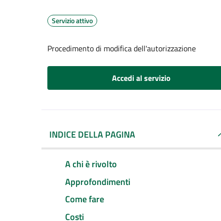
Servizio attivo
Procedimento di modifica dell'autorizzazione
Accedi al servizio
INDICE DELLA PAGINA
A chi è rivolto
Approfondimenti
Come fare
Costi