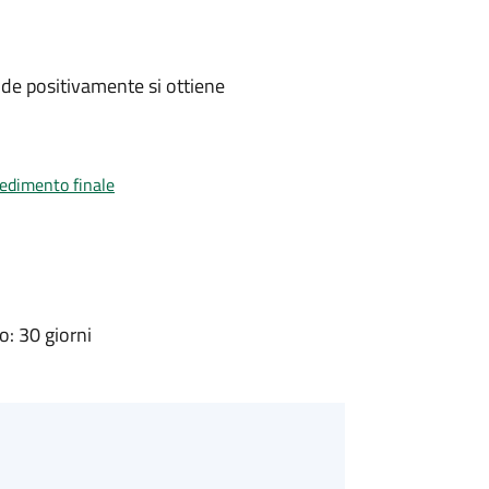
de positivamente si ottiene
vedimento finale
: 30 giorni