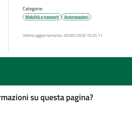
Categorie:
Mobilità e trasporti
Autorizzazioni
Ultimo aggiornamento:
20/05/2026 10:25.11
rmazioni su questa pagina?