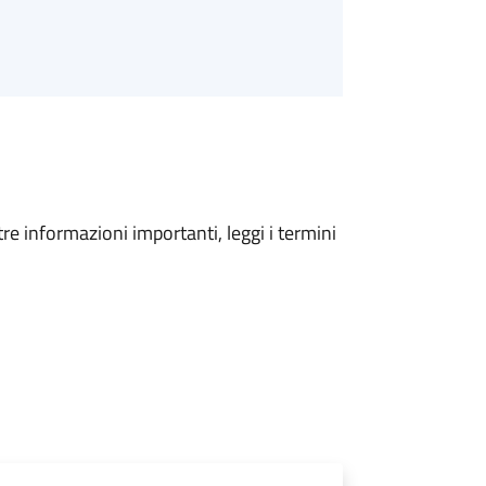
tre informazioni importanti, leggi i termini