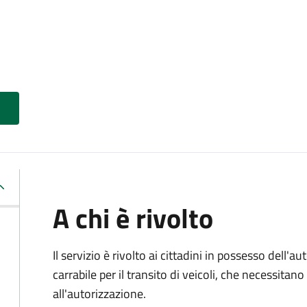
A chi è rivolto
Il servizio è rivolto ai cittadini in possesso dell'a
carrabile per il transito di veicoli, che necessita
all'autorizzazione.