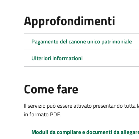
Approfondimenti
Pagamento del canone unico patrimoniale
Ulteriori informazioni
Come fare
Il servizio può essere attivato presentando tutta
in formato PDF.
Moduli da compilare e documenti da allegar