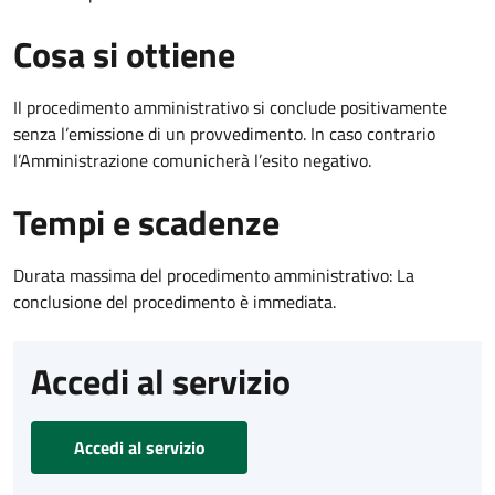
Cosa si ottiene
Il procedimento amministrativo si conclude positivamente
senza l’emissione di un provvedimento. In caso contrario
l’Amministrazione comunicherà l’esito negativo.
Tempi e scadenze
Durata massima del procedimento amministrativo: La
conclusione del procedimento è immediata.
Accedi al servizio
Accedi al servizio