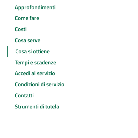
Approfondimenti
Come fare
Costi
Cosa serve
Cosa si ottiene
Tempi e scadenze
Accedi al servizio
Condizioni di servizio
Contatti
Strumenti di tutela