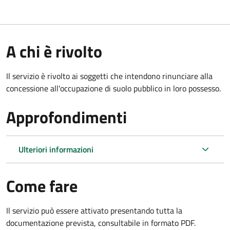
A chi è rivolto
Il servizio è rivolto ai soggetti che intendono rinunciare alla
concessione all'occupazione di suolo pubblico in loro possesso.
Approfondimenti
Ulteriori informazioni
Come fare
Il servizio può essere attivato presentando tutta la
documentazione prevista, consultabile in formato PDF.