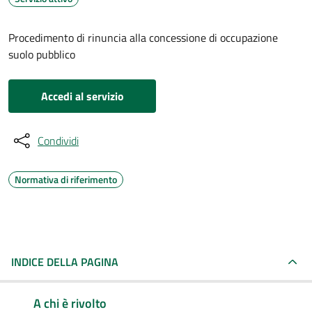
Procedimento di rinuncia alla concessione di occupazione
suolo pubblico
Accedi al servizio
Condividi
Normativa di riferimento
INDICE DELLA PAGINA
A chi è rivolto