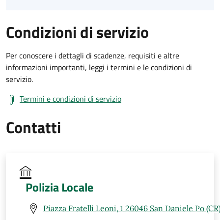
Condizioni di servizio
Per conoscere i dettagli di scadenze, requisiti e altre
informazioni importanti, leggi i termini e le condizioni di
servizio.
Termini e condizioni di servizio
Contatti
Polizia Locale
Piazza Fratelli Leoni, 1 26046 San Daniele Po (CR