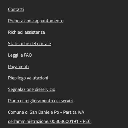
Contatti
Prenotazione appuntamento
Richiedi assistenza
Statistiche del portale
Leggi le FAQ
Pagamenti
Riepilogo valutazioni
Segnalazione disservizio
Piano di miglioramento dei servizi
Comune di San Daniele Po - Partita IVA
dell'amministrazione: 00303600191 - PEC: