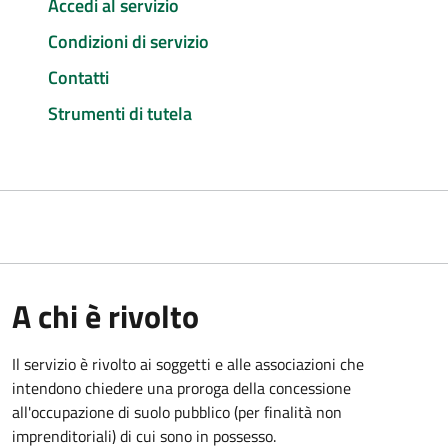
Accedi al servizio
Condizioni di servizio
Contatti
Strumenti di tutela
A chi è rivolto
Il servizio è rivolto ai soggetti e alle associazioni che
intendono chiedere una proroga della concessione
all'occupazione di suolo pubblico (per finalità non
imprenditoriali) di cui sono in possesso.