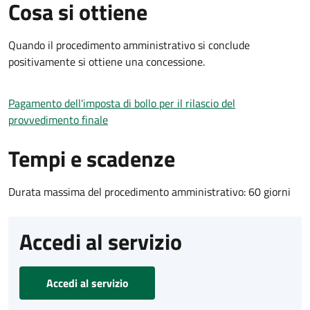
Cosa si ottiene
Quando il procedimento amministrativo si conclude
positivamente si ottiene una concessione.
Pagamento dell'imposta di bollo per il rilascio del
provvedimento finale
Tempi e scadenze
Durata massima del procedimento amministrativo: 60 giorni
Accedi al servizio
Accedi al servizio