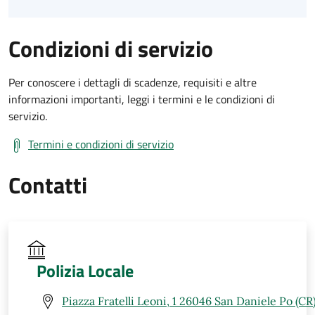
Condizioni di servizio
Per conoscere i dettagli di scadenze, requisiti e altre
informazioni importanti, leggi i termini e le condizioni di
servizio.
Termini e condizioni di servizio
Contatti
Polizia Locale
Piazza Fratelli Leoni, 1 26046 San Daniele Po (CR