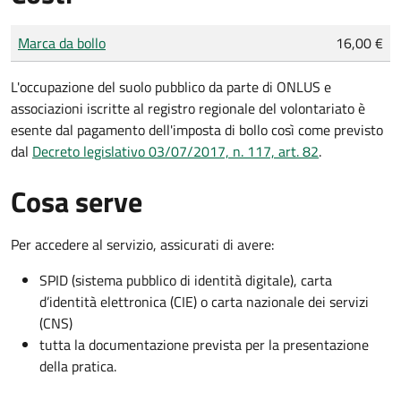
Tipo di pagamento
Importo
Marca da bollo
16,00 €
L'occupazione del suolo pubblico da parte di ONLUS e
associazioni iscritte al registro regionale del volontariato è
esente dal pagamento dell'imposta di bollo così come previsto
dal
Decreto legislativo 03/07/2017, n. 117, art. 82
.
Cosa serve
Per accedere al servizio, assicurati di avere:
SPID (sistema pubblico di identità digitale), carta
d’identità elettronica (CIE) o carta nazionale dei servizi
(CNS)
tutta la documentazione prevista per la presentazione
della pratica.