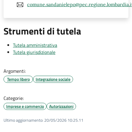
comune.sandanielepo@pec.regione.lombardia.i
Strumenti di tutela
Tutela amministrativa
Tutela giurisdizionale
Argomenti:
Tempo libero
Integrazione sociale
Categorie:
Imprese e commercio
Autorizzazioni
Ultimo aggiornamento:
20/05/2026 10:25.11