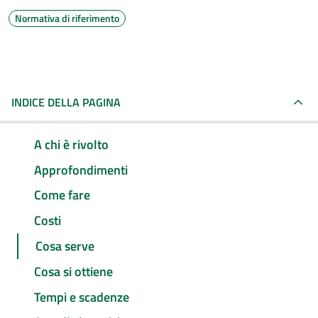
Normativa di riferimento
INDICE DELLA PAGINA
A chi è rivolto
Approfondimenti
Come fare
Costi
Cosa serve
Cosa si ottiene
Tempi e scadenze