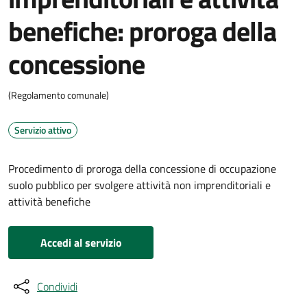
benefiche: proroga della
concessione
(Regolamento comunale)
Servizio attivo
Procedimento di proroga della concessione di occupazione
suolo pubblico per svolgere attività non imprenditoriali e
attività benefiche
Accedi al servizio
Condividi