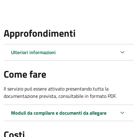
Approfondimenti
Ulteriori informazioni
Come fare
Il servizio può essere attivato presentando tutta la
documentazione prevista, consultabile in formato PDF.
Moduli da compilare e documenti da allegare
Costi