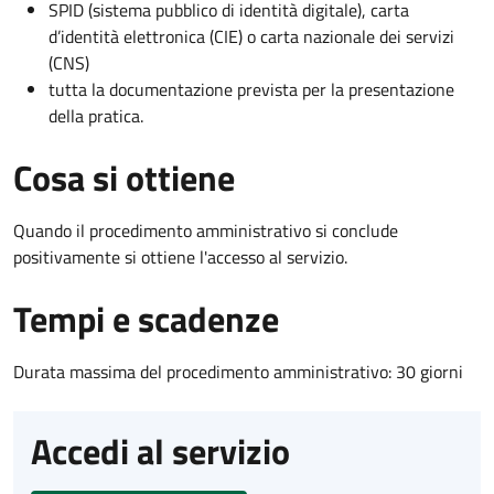
SPID (sistema pubblico di identità digitale), carta
d’identità elettronica (CIE) o carta nazionale dei servizi
(CNS)
tutta la documentazione prevista per la presentazione
della pratica.
Cosa si ottiene
Quando il procedimento amministrativo si conclude
positivamente si ottiene l'accesso al servizio.
Tempi e scadenze
Durata massima del procedimento amministrativo: 30 giorni
Accedi al servizio