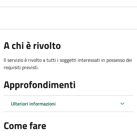
A chi è rivolto
Il servizio è rivolto a tutti i soggetti interessati in possesso dei
requisiti previsti.
Approfondimenti
Ulteriori informazioni
Come fare