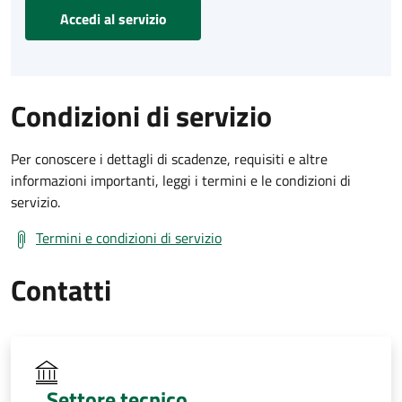
Accedi al servizio
Condizioni di servizio
Per conoscere i dettagli di scadenze, requisiti e altre
informazioni importanti, leggi i termini e le condizioni di
servizio.
Termini e condizioni di servizio
Contatti
Settore tecnico