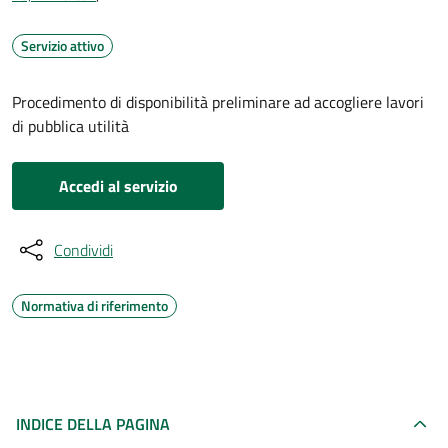
Servizio attivo
Procedimento di disponibilità preliminare ad accogliere lavori
di pubblica utilità
Accedi al servizio
Condividi
Normativa di riferimento
INDICE DELLA PAGINA