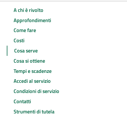
A chi è rivolto
Approfondimenti
Come fare
Costi
Cosa serve
Cosa si ottiene
Tempi e scadenze
Accedi al servizio
Condizioni di servizio
Contatti
Strumenti di tutela