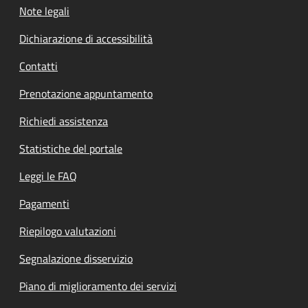
Note legali
Dichiarazione di accessibilità
Contatti
Prenotazione appuntamento
Richiedi assistenza
Statistiche del portale
Leggi le FAQ
Pagamenti
Riepilogo valutazioni
Segnalazione disservizio
Piano di miglioramento dei servizi