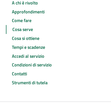
A chi è rivolto
Approfondimenti
Come fare
Cosa serve
Cosa si ottiene
Tempi e scadenze
Accedi al servizio
Condizioni di servizio
Contatti
Strumenti di tutela