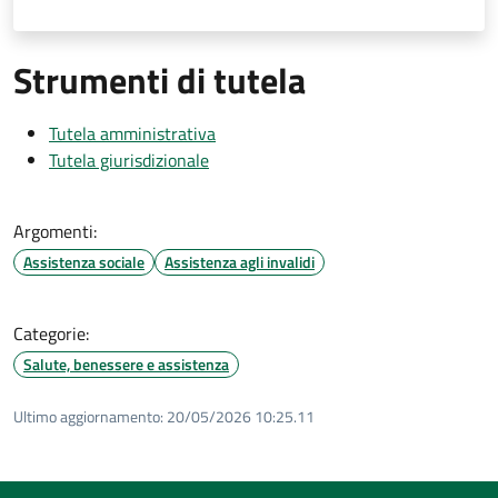
Strumenti di tutela
Tutela amministrativa
Tutela giurisdizionale
Argomenti:
Assistenza sociale
Assistenza agli invalidi
Categorie:
Salute, benessere e assistenza
Ultimo aggiornamento:
20/05/2026 10:25.11