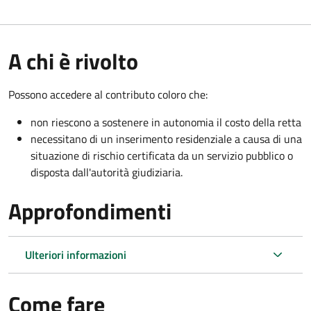
A chi è rivolto
Possono accedere al contributo coloro che:
non riescono a sostenere in autonomia il costo della retta
necessitano di un inserimento residenziale a causa di una
situazione di rischio certificata da un servizio pubblico o
disposta dall'autorità giudiziaria.
Approfondimenti
Ulteriori informazioni
Come fare