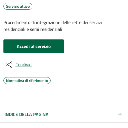
Servizio attivo
Procedimento di integrazione delle rette dei servizi
residenziali e semi residenziali
Accedi al servizio
Condividi
Normativa di riferimento
INDICE DELLA PAGINA