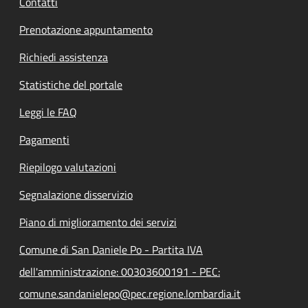
Contatti
Prenotazione appuntamento
Richiedi assistenza
Statistiche del portale
Leggi le FAQ
Pagamenti
Riepilogo valutazioni
Segnalazione disservizio
Piano di miglioramento dei servizi
Comune di San Daniele Po - Partita IVA
dell'amministrazione: 00303600191 - PEC:
comune.sandanielepo@pec.regione.lombardia.it