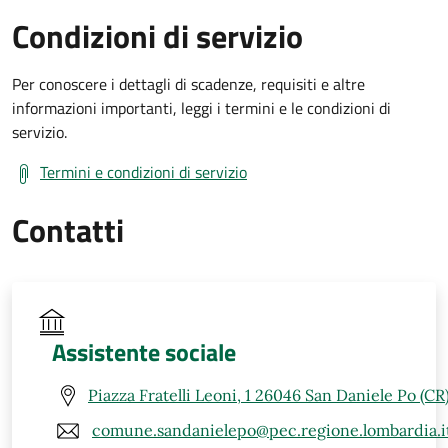
Condizioni di servizio
Per conoscere i dettagli di scadenze, requisiti e altre
informazioni importanti, leggi i termini e le condizioni di
servizio.
Termini e condizioni di servizio
Contatti
Assistente sociale
Piazza Fratelli Leoni, 1 26046 San Daniele Po (CR
comune.sandanielepo@pec.regione.lombardia.i