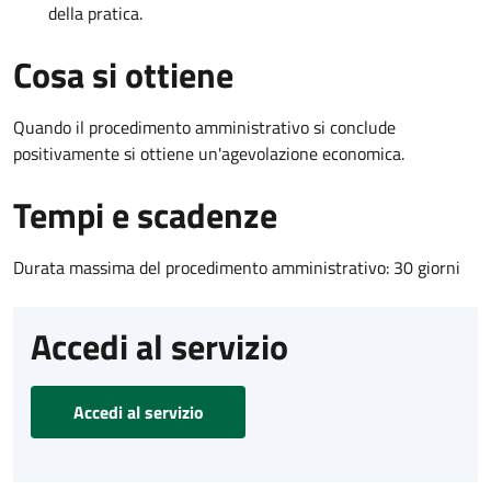
della pratica.
Cosa si ottiene
Quando il procedimento amministrativo si conclude
positivamente si ottiene un'agevolazione economica.
Tempi e scadenze
Durata massima del procedimento amministrativo: 30 giorni
Accedi al servizio
Accedi al servizio