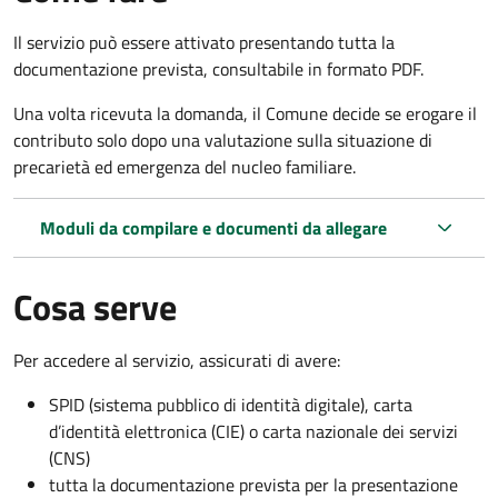
Il servizio può essere attivato presentando tutta la
documentazione prevista, consultabile in formato PDF.
Una volta ricevuta la domanda, il Comune decide se erogare il
contributo solo dopo una valutazione sulla situazione di
precarietà ed emergenza del nucleo familiare.
Moduli da compilare e documenti da allegare
Cosa serve
Per accedere al servizio, assicurati di avere:
SPID (sistema pubblico di identità digitale), carta
d’identità elettronica (CIE) o carta nazionale dei servizi
(CNS)
tutta la documentazione prevista per la presentazione