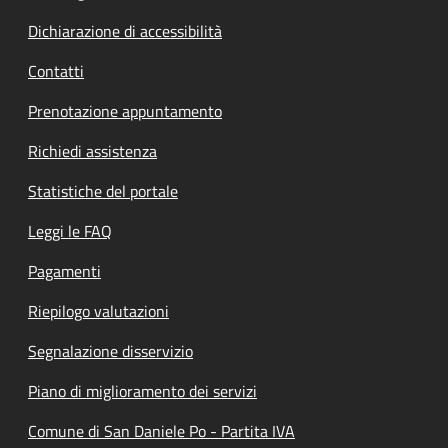
Dichiarazione di accessibilità
Contatti
Prenotazione appuntamento
Richiedi assistenza
Statistiche del portale
Leggi le FAQ
Pagamenti
Riepilogo valutazioni
Segnalazione disservizio
Piano di miglioramento dei servizi
Comune di San Daniele Po - Partita IVA