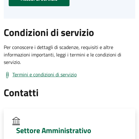
Condizioni di servizio
Per conoscere i dettagli di scadenze, requisiti e altre
informazioni importanti, leggi i termini e le condizioni di
servizio.
Termini e condizioni di servizio
Contatti
Settore Amministrativo