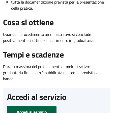
tutta la documentazione prevista per la presentazione
della pratica.
Cosa si ottiene
Quando il procedimento amministrativo si conclude
positivamente si ottiene l'inserimento in graduatoria.
Tempi e scadenze
Durata massima del procedimento amministrativo: La
graduatoria finale verrà pubblicata nei tempi previsti dal
bando.
Accedi al servizio
Accedi al servizio