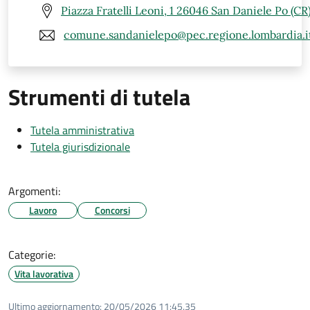
Piazza Fratelli Leoni, 1 26046 San Daniele Po (CR
comune.sandanielepo@pec.regione.lombardia.i
Strumenti di tutela
Tutela amministrativa
Tutela giurisdizionale
Argomenti:
Lavoro
Concorsi
Categorie:
Vita lavorativa
Ultimo aggiornamento:
20/05/2026 11:45.35