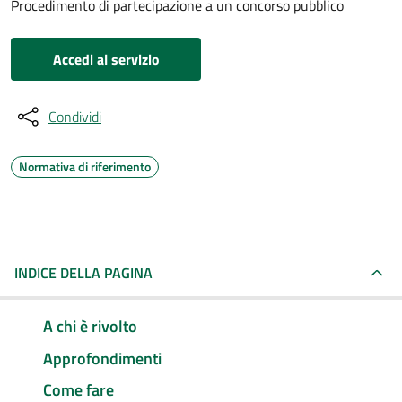
Procedimento di partecipazione a un concorso pubblico
Accedi al servizio
Condividi
Normativa di riferimento
INDICE DELLA PAGINA
A chi è rivolto
Approfondimenti
Come fare