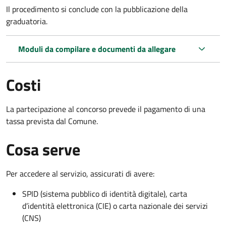
Il procedimento si conclude con la pubblicazione della
graduatoria.
Moduli da compilare e documenti da allegare
Costi
La partecipazione al concorso prevede il pagamento di una
tassa prevista dal Comune.
Cosa serve
Per accedere al servizio, assicurati di avere:
SPID (sistema pubblico di identità digitale), carta
d’identità elettronica (CIE) o carta nazionale dei servizi
(CNS)