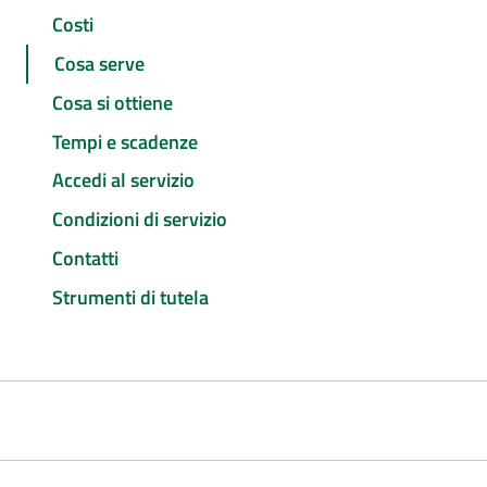
Costi
Cosa serve
Cosa si ottiene
Tempi e scadenze
Accedi al servizio
Condizioni di servizio
Contatti
Strumenti di tutela