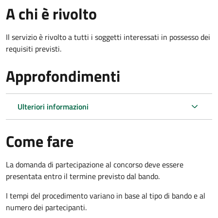
A chi è rivolto
Il servizio è rivolto a tutti i soggetti interessati in possesso dei
requisiti previsti.
Approfondimenti
Ulteriori informazioni
Come fare
La domanda di partecipazione al concorso deve essere
presentata entro il termine previsto dal bando.
I tempi del procedimento variano in base al tipo di bando e al
numero dei partecipanti.