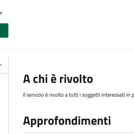
le
A chi è rivolto
Il servizio è rivolto a tutti i soggetti interessati in
Approfondimenti