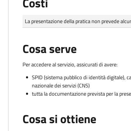
Costi
Tipo di pagamento
Importo
La presentazione della pratica non prevede al
Cosa serve
Per accedere al servizio, assicurati di avere:
SPID (sistema pubblico di identità digitale), ca
nazionale dei servizi (CNS)
tutta la documentazione prevista per la prese
Cosa si ottiene