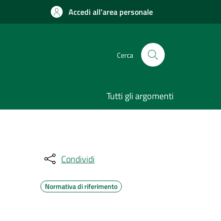
Accedi all'area personale
Cerca
Tutti gli argomenti
Condividi
Normativa di riferimento