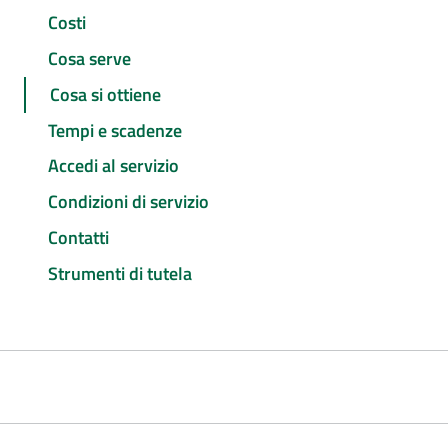
Costi
Cosa serve
Cosa si ottiene
Tempi e scadenze
Accedi al servizio
Condizioni di servizio
Contatti
Strumenti di tutela