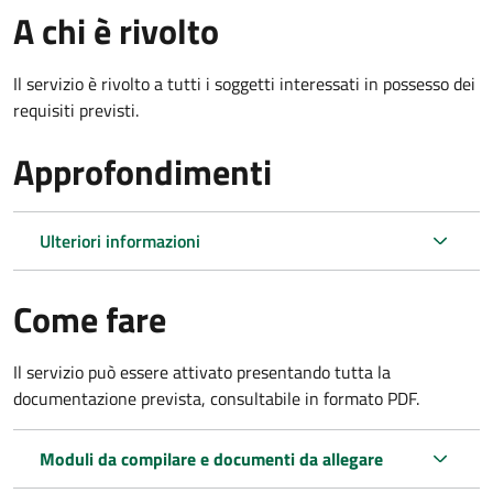
A chi è rivolto
Il servizio è rivolto a tutti i soggetti interessati in possesso dei
requisiti previsti.
Approfondimenti
Ulteriori informazioni
Come fare
Il servizio può essere attivato presentando tutta la
documentazione prevista, consultabile in formato PDF.
Moduli da compilare e documenti da allegare