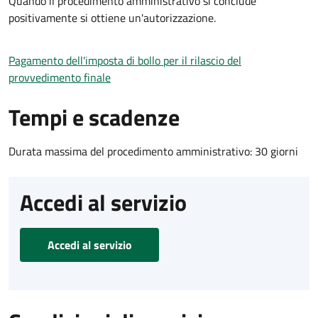
Quando il procedimento amministrativo si conclude
positivamente si ottiene un'autorizzazione.
Pagamento dell'imposta di bollo per il rilascio del
provvedimento finale
Tempi e scadenze
Durata massima del procedimento amministrativo: 30 giorni
Accedi al servizio
Accedi al servizio