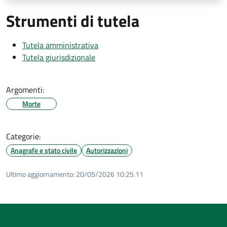
Strumenti di tutela
Tutela amministrativa
Tutela giurisdizionale
Argomenti:
Morte
Categorie:
Anagrafe e stato civile
Autorizzazioni
Ultimo aggiornamento:
20/05/2026 10:25.11