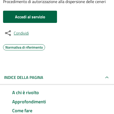
Procedimento di autorizzazione alla dispersione delle ceneri
Accedi al servizio
Condividi
Normativa di riferimento
INDICE DELLA PAGINA
A chi è rivolto
Approfondimenti
Come fare