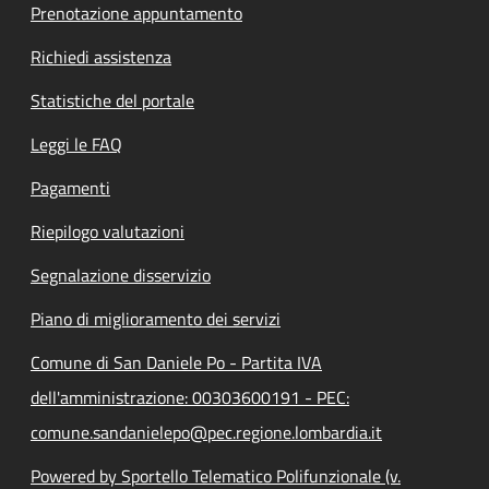
Prenotazione appuntamento
Richiedi assistenza
Statistiche del portale
Leggi le FAQ
Pagamenti
Riepilogo valutazioni
Segnalazione disservizio
Piano di miglioramento dei servizi
Comune di San Daniele Po - Partita IVA
dell'amministrazione: 00303600191 - PEC:
comune.sandanielepo@pec.regione.lombardia.it
Powered by Sportello Telematico Polifunzionale (v.