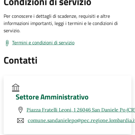
Condizioni di servizio
Per conoscere i dettagli di scadenze, requisiti e altre
informazioni importanti, leggi i termini e le condizioni di
servizio.
Termini e condizioni di servizio
Contatti
Settore Amministrativo
Piazza Fratelli Leoni, 1 26046 San Daniele Po (CR
comune.sandanielepo@pec.regione.lombardia.i